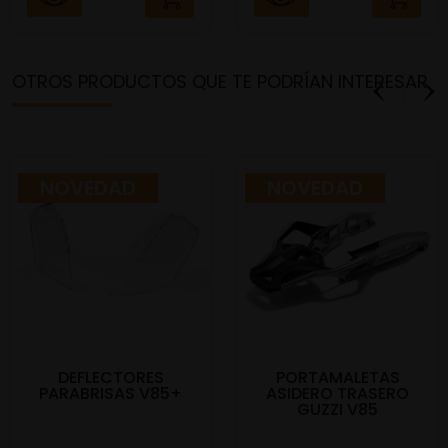
OTROS PRODUCTOS QUE TE PODRÍAN INTERESAR
NOVEDAD
NOVEDAD
DEFLECTORES
PORTAMALETAS
PARABRISAS V85+
ASIDERO TRASERO
GUZZI V85