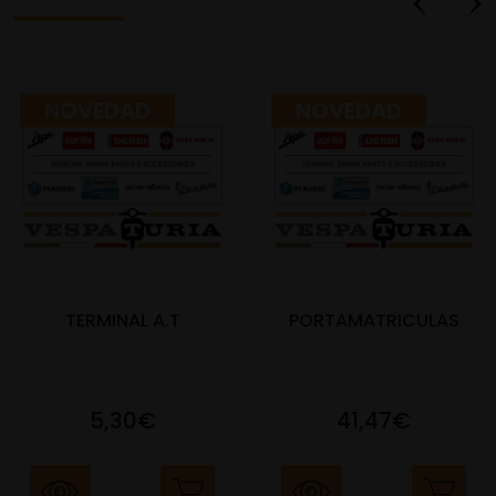
NOVEDAD
NOVEDAD
TERMINAL A.T
PORTAMATRICULAS
5,30€
41,47€