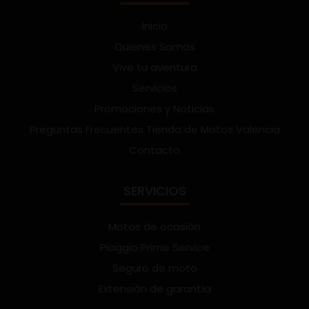
Inicio
Quienes Somos
Vive tu aventura
Servicios
Promociones y Noticias
Preguntas Frecuentes Tienda de Motos Valencia
Contacto
SERVICIOS
Motos de ocasión
Piaggio Prime Service
Seguro de moto
Extensión de garantía