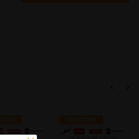
EDAD
NOVEDAD