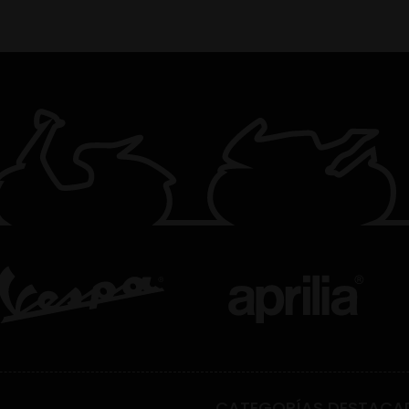
CATEGORÍAS DESTACA