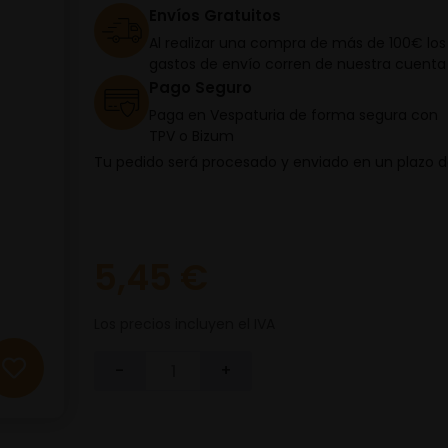
Envíos Gratuitos
Al realizar una compra de más de 100€ los
gastos de envío corren de nuestra cuenta
Pago Seguro
Paga en Vespaturia de forma segura con
TPV o Bizum
Tu pedido será procesado y enviado en un plazo 
5,45 €
Los precios incluyen el IVA
-
+