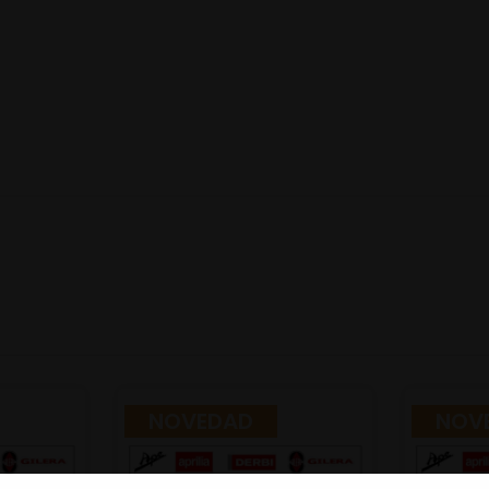
NOVEDAD
NOV