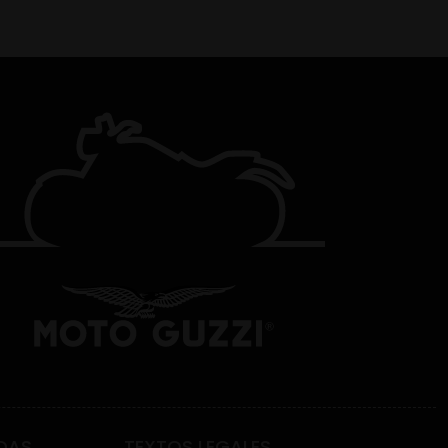
DAS
TEXTOS LEGALES