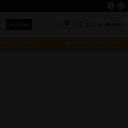
0
BUSCAR
ACCESO
REGISTRO
OS DE OCASIÓN
PROMOCIONES PIAGGIO