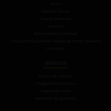
Inicio
Quienes Somos
Vive tu aventura
Servicios
Promociones y Noticias
Preguntas Frecuentes Tienda de Motos Valencia
Contacto
SERVICIOS
Motos de ocasión
Piaggio Prime Service
Seguro de moto
Extensión de garantía