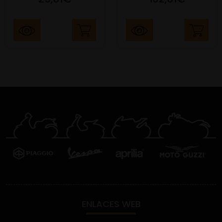
ENLACES WEB