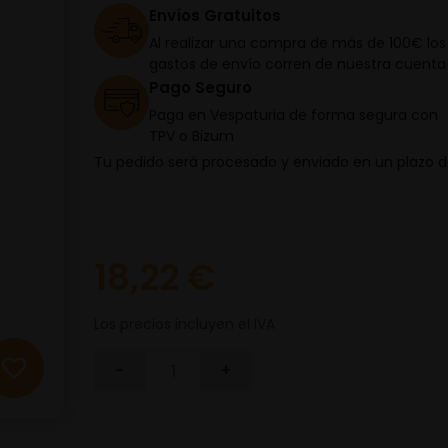
Envíos Gratuitos
Al realizar una compra de más de 100€ los
gastos de envío corren de nuestra cuenta
Pago Seguro
Paga en Vespaturia de forma segura con
TPV o Bizum
Tu pedido será procesado y enviado en un plazo 
18,22 €
Los precios incluyen el IVA
-
+