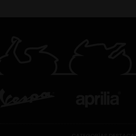
CATEGORÍAS DESTACA