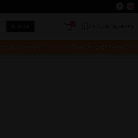
0
BUSCAR
ACCESO
REGISTRO
OS DE OCASIÓN
PROMOCIONES PIAGGIO