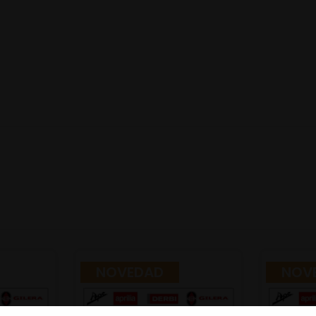
NOVEDAD
NOV