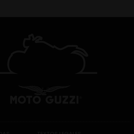
DAS
TEXTOS LEGALES