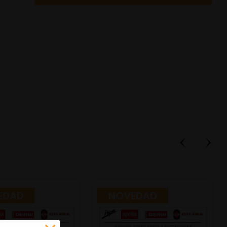
EDAD
NOVEDAD