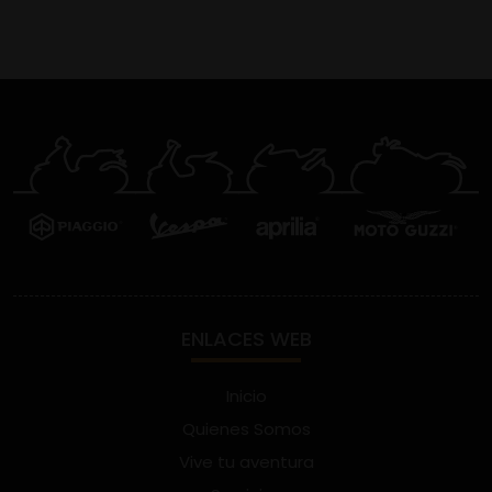
ENLACES WEB
Inicio
Quienes Somos
Vive tu aventura