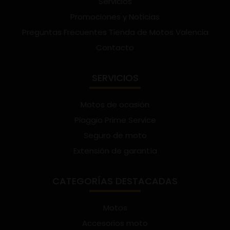
Servicios
Promociones y Noticias
Preguntas Frecuentes Tienda de Motos Valencia
Contacto
SERVICIOS
Motos de ocasión
Piaggio Prime Service
Seguro de moto
Extensión de garantía
CATEGORÍAS DESTACADAS
Motos
Accesorios moto