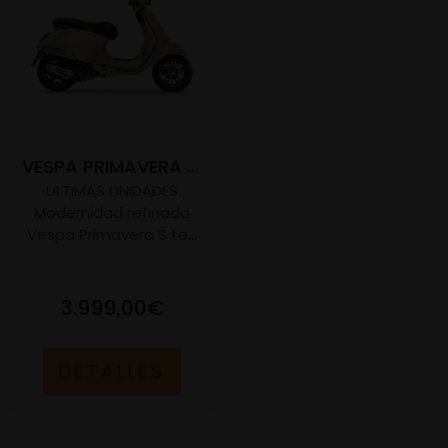
VESPA PRIMAVERA 50 S E5
ULTIMAS UNIDADES
Modernidad refinada
Vespa Primavera S te...
3.999,00€
DETALLES