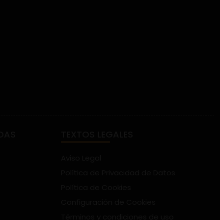
DAS
TEXTOS LEGALES
Aviso Legal
Política de Privacidad de Datos
Política de Cookies
Configuración de Cookies
Términos y condiciones de uso