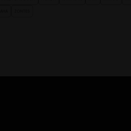
AHA
ZONTES