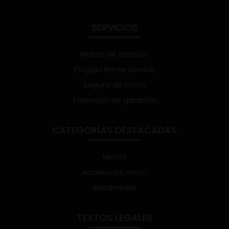
SERVICIOS
Motos de ocasión
Piaggio Prime Service
Seguro de moto
Extensión de garantía
CATEGORÍAS DESTACADAS
Motos
Accesorios moto
Recambios
TEXTOS LEGALES