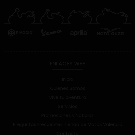
ENLACES WEB
Inicio
Quienes Somos
Vive tu aventura
Servicios
Promociones y Noticias
Preguntas Frecuentes Tienda de Motos Valencia
Contacto