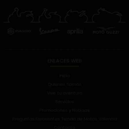
ENLACES WEB
Inicio
Quienes Somos
Vive tu aventura
Servicios
Promociones y Noticias
Preguntas Frecuentes Tienda de Motos Valencia
Contacto