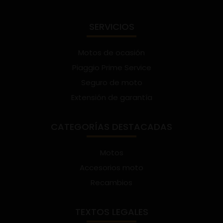
SERVICIOS
Motos de ocasión
Piaggio Prime Service
Seguro de moto
Extensión de garantía
CATEGORÍAS DESTACADAS
Motos
Accesorios moto
Recambios
TEXTOS LEGALES