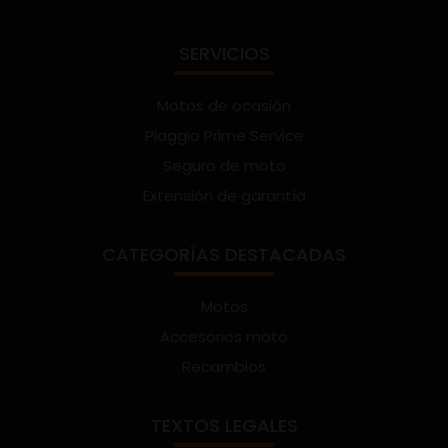
SERVICIOS
Motos de ocasión
Piaggio Prime Service
Seguro de moto
Extensión de garantía
CATEGORÍAS DESTACADAS
Motos
Accesorios moto
Recambios
TEXTOS LEGALES