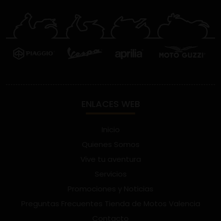
ENLACES WEB
Inicio
Quienes Somos
Vive tu aventura
Servicios
Promociones y Noticias
Preguntas Frecuentes Tienda de Motos Valencia
Contacto