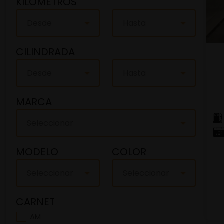
KILOMETROS
Desde
Hasta
CILINDRADA
Desde
Hasta
MARCA
Seleccionar
MODELO
COLOR
Seleccionar
Seleccionar
CARNET
AM