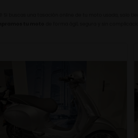
 Si buscas una tasación online de tu moto usada, solo ti
pramos tu moto
de forma ágil, segura y sin complicacio