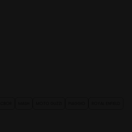
CBOR
MASH
MOTO GUZZI
PIAGGIO
ROYAL ENFIELD