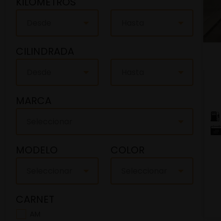
KILOMETROS
Desde
Hasta
CILINDRADA
Desde
Hasta
MARCA
Seleccionar
MODELO
COLOR
Seleccionar
Seleccionar
CARNET
AM