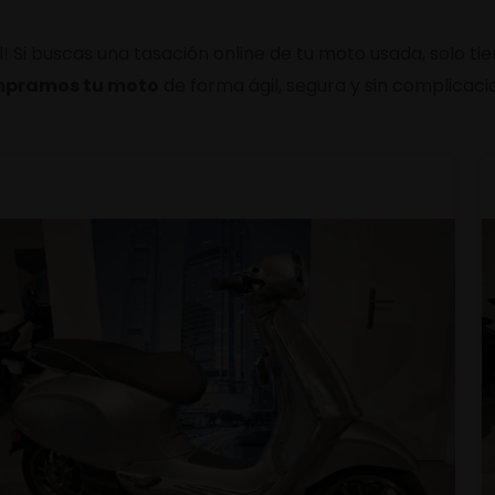
 Si buscas una tasación online de tu moto usada, solo ti
pramos tu moto
de forma ágil, segura y sin complicacio