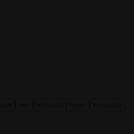
CBOR
MASH
MOTO GUZZI
PIAGGIO
ROYAL ENFIELD