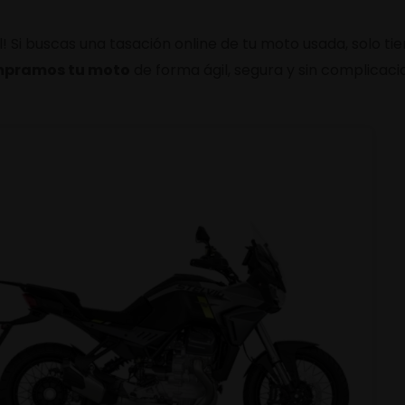
 Si buscas una tasación online de tu moto usada, solo ti
pramos tu moto
de forma ágil, segura y sin complicacio