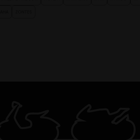
AHA
ZONTES