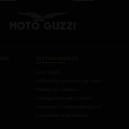
DAS
TEXTOS LEGALES
Aviso Legal
Política de Privacidad de Datos
Política de Cookies
Configuración de Cookies
Términos y condiciones de uso
Suscríbete al Newsletter