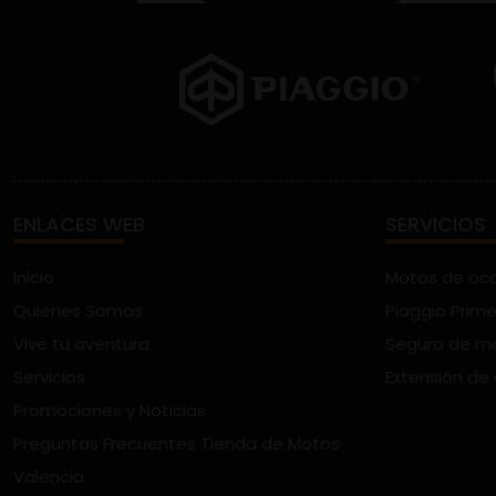
ENLACES WEB
SERVICIOS
Inicio
Motos de oc
Quienes Somos
Piaggio Prime
Vive tu aventura
Seguro de m
Servicios
Extensión de
Promociones y Noticias
Preguntas Frecuentes Tienda de Motos
Valencia